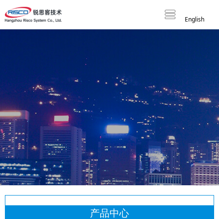
English
产品中心