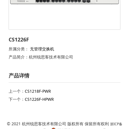
CS1226F
所属分类：
无管理交换机
产品简介：杭州锐思客技术有限公司
产品详情
上一个：
CS1218F-PWR
下一个：
CS1226F-HPWR
© 2021 杭州锐思客技术有限公司 版权所有 保留所有权利
浙ICP备