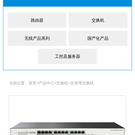
路由器
交换机
无线产品系列
国产化产品
工控及服务器
当前位置：
首页
>
产品中心
>
交换机
>
无管理交换机