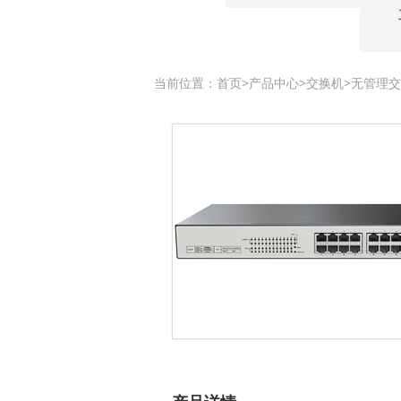
当前位置：
首页
>
产品中心
>
交换机
>
无管理交