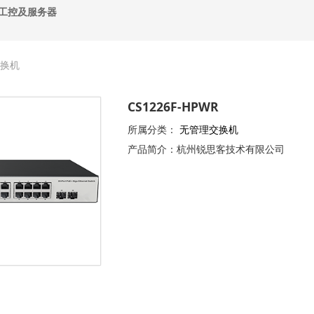
工控及服务器
换机
CS1226F-HPWR
所属分类：
无管理交换机
产品简介：杭州锐思客技术有限公司