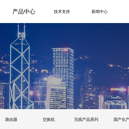
产品中心
技术支持
新闻中心
路由器
交换机
无线产品系列
国产化