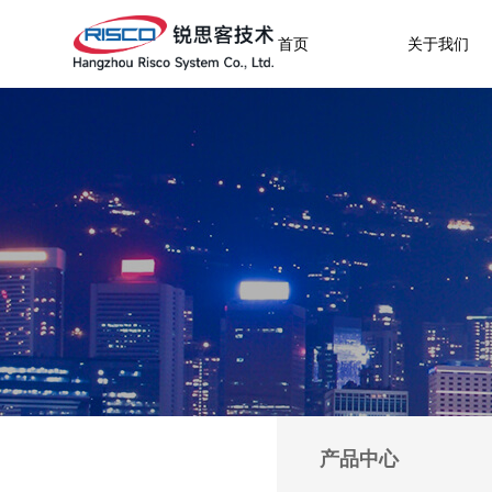
首页
关于我们
产品中心