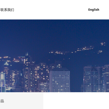
联系我们
English
产品