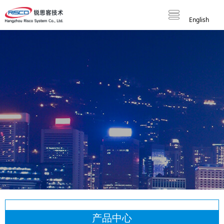
English
产品中心