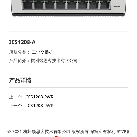
ICS1208-A
所属分类：
工业交换机
产品简介：杭州锐思客技术有限公司
产品详情
上一个：
ICS1208-PWR
下一个：
ICS1208-PWR
© 2021 杭州锐思客技术有限公司 版权所有 保留所有权利
浙ICP备