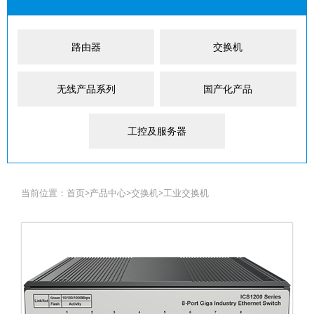
路由器
交换机
无线产品系列
国产化产品
工控及服务器
当前位置：
首页
>
产品中心
>
交换机
>
工业交换机