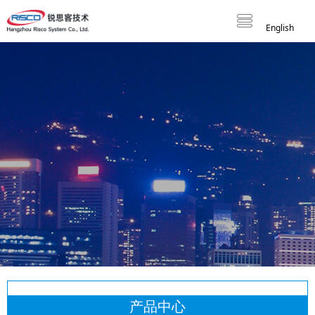
English
产品中心